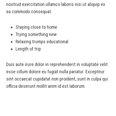
nostrud exercitation ullamco laboris nisi ut aliquip ex
ea commodo consequat.
Staying close to home
Trying something new
Relaxing trumps educational
Length of trip
Duis aute irure dolor in reprehenderit in voluptate velit
esse cillum dolore eu fugiat nulla pariatur. Excepteur
sint occaecat cupidatat non proident, sunt in culpa qui
officia deserunt mollit anim id est laborum.