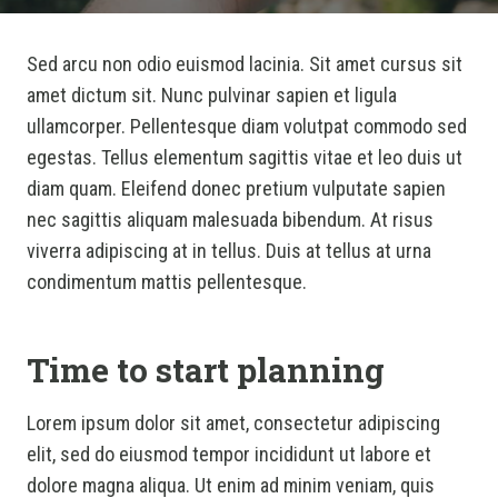
Sed arcu non odio euismod lacinia. Sit amet cursus sit
amet dictum sit. Nunc pulvinar sapien et ligula
ullamcorper. Pellentesque diam volutpat commodo sed
egestas. Tellus elementum sagittis vitae et leo duis ut
diam quam. Eleifend donec pretium vulputate sapien
nec sagittis aliquam malesuada bibendum. At risus
viverra adipiscing at in tellus. Duis at tellus at urna
condimentum mattis pellentesque.
Time to start planning
Lorem ipsum dolor sit amet, consectetur adipiscing
elit, sed do eiusmod tempor incididunt ut labore et
dolore magna aliqua. Ut enim ad minim veniam, quis