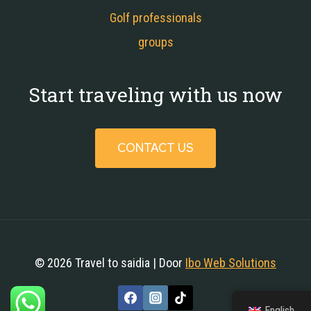
Golf professionals
groups
Start traveling with us now
CONTACT US
© 2026 Travel to saidia | Door
Ibo Web Solutions
English