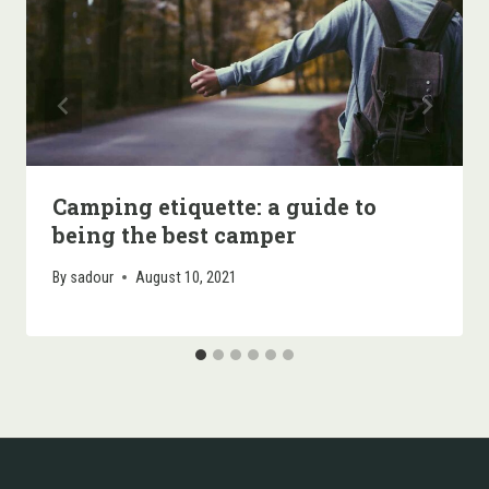
Camping etiquette: a guide to
being the best camper
By
sadour
August 10, 2021