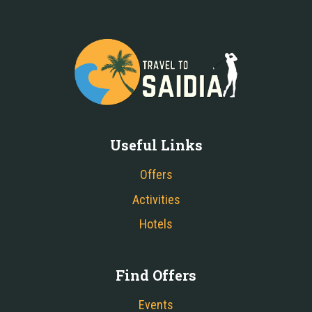
Useful Links
Offers
Activities
Hotels
Find Offers
Events