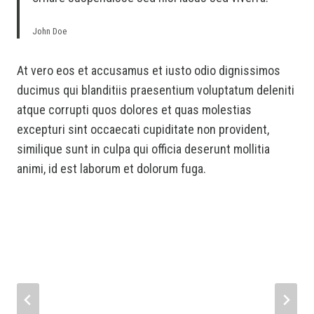
John Doe
At vero eos et accusamus et iusto odio dignissimos
ducimus qui blanditiis praesentium voluptatum deleniti
atque corrupti quos dolores et quas molestias
excepturi sint occaecati cupiditate non provident,
similique sunt in culpa qui officia deserunt mollitia
animi, id est laborum et dolorum fuga.