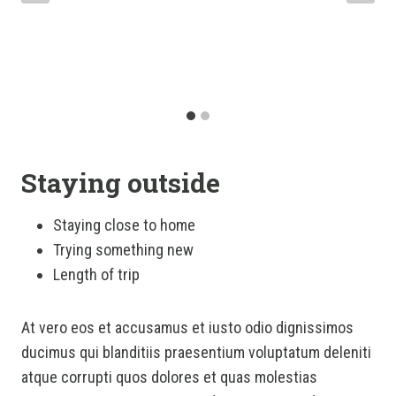
Staying outside
Staying close to home
Trying something new
Length of trip
At vero eos et accusamus et iusto odio dignissimos
ducimus qui blanditiis praesentium voluptatum deleniti
atque corrupti quos dolores et quas molestias